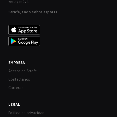
web y móvil.
Strafe, todo sobre esports
EMPRESA
Acerca de Strafe
Contáctanos
Carreras
LEGAL
Política de privacidad