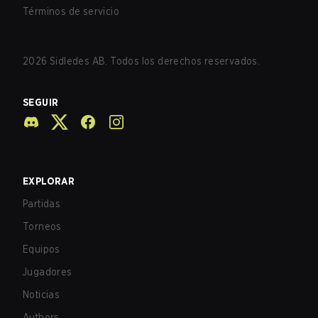
Términos de servicio
2026
Sidledes AB. Todos los derechos reservados.
SEGUIR
EXPLORAR
Partidas
Torneos
Equipos
Jugadores
Noticias
Authors