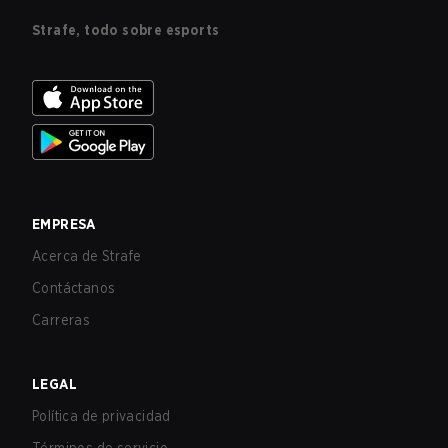
Strafe, todo sobre esports
EMPRESA
Acerca de Strafe
Contáctanos
Carreras
LEGAL
Política de privacidad