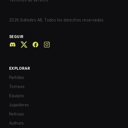
Términos de servicio
2026
Sidledes AB. Todos los derechos reservados.
SEGUIR
EXPLORAR
Partidas
Torneos
Equipos
Jugadores
Noticias
Authors