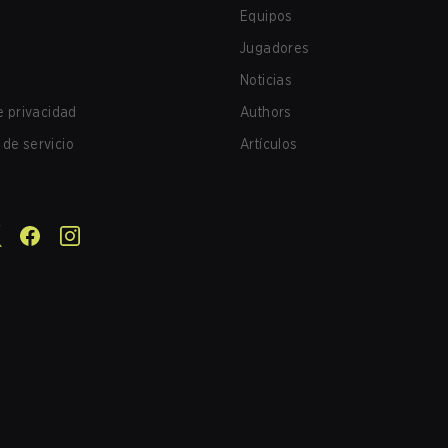
Equipos
Jugadores
Noticias
de privacidad
Authors
de servicio
Artículos