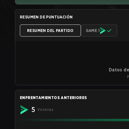
RESUMEN DE PUNTUACIÓN
RESUMEN DEL PARTIDO
GAME 1
Datos de
P
ENFRENTAMIENTOS ANTERIORES
5
Victorias