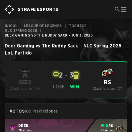
STRAFE ESPORTS
INICIO
|
LEAGUE OF LEGENDS
|
TORNEOS
|
NLC SPRING 2026
|
DEER GAMING VS THE RUDDY SACK - JUN 3, 2026
Deer Gaming
vs
The Ruddy Sack
–
NLC Spring 2026
LoL
Partido
2
-
3
RS
DEER
LOSE
WIN
Clasificación #64
Clasificación #71
VOTOS
109 Predicciones
DEER
WIN
RS
78 Votos
31 Votos