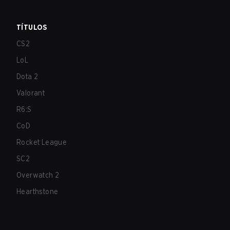
TÍTULOS
CS2
LoL
Dota 2
Valorant
R6:S
CoD
Rocket League
SC2
Overwatch 2
Hearthstone