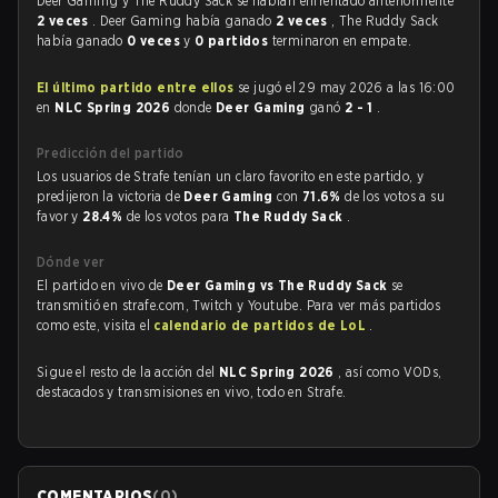
Deer Gaming y The Ruddy Sack se habían enfrentado anteriormente
2 veces
. Deer Gaming había ganado
2 veces
, The Ruddy Sack
había ganado
0 veces
y
0 partidos
terminaron en empate.
El último partido entre ellos
se jugó el 29 may 2026 a las 16:00
en
NLC Spring 2026
donde
Deer Gaming
ganó
2 - 1
.
Predicción del partido
Los usuarios de Strafe tenían un claro favorito en este partido, y
predijeron la victoria de
Deer Gaming
con
71.6%
de los votos a su
favor y
28.4%
de los votos para
The Ruddy Sack
.
Dónde ver
El partido en vivo de
Deer Gaming vs The Ruddy Sack
se
transmitió en strafe.com, Twitch y Youtube. Para ver más partidos
como este, visita el
calendario de partidos de LoL
.
Sigue el resto de la acción del
NLC Spring 2026
, así como VODs,
destacados y transmisiones en vivo, todo en Strafe.
COMENTARIOS
(
0
)