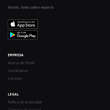
Strafe, todo sobre esports
EMPRESA
Acerca de Strafe
Contáctanos
Carreras
LEGAL
Política de privacidad