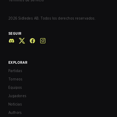
Términos de servicio
2026
Sidledes AB. Todos los derechos reservados.
SEGUIR
EXPLORAR
Partidas
Torneos
Equipos
Jugadores
Noticias
Authors