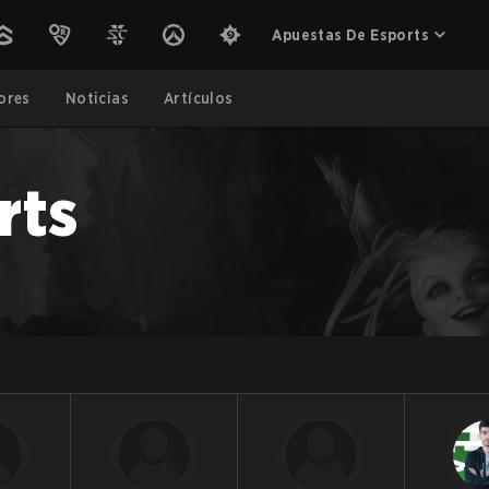
Apuestas De Esports
ores
Noticias
Artículos
rts