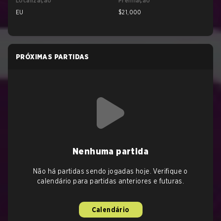
Localização
Premiação
EU
$21,000
PRÓXIMAS PARTIDAS
Nenhuma partida
Não há partidas sendo jogadas hoje. Verifique o
calendário para partidas anteriores e futuras.
Calendário