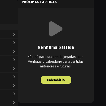
PRÓXIMAS PARTIDAS
Nenhuma partida
Não há partidas sendo jogadas hoje.
Verifique o calendário para partidas
anteriores e futuras.
Calendário