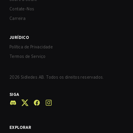
Contate-Nos
Carreira
JURÍDICO
Política de Privacidade
Termos de Serviço
2026
Sidledes AB. Todos os direitos reservados.
SIGA
EXPLORAR