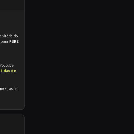
 para a partida, e preveem a vitória do
s para
PURE
 Youtube.
rtidas de
mmer
, assim