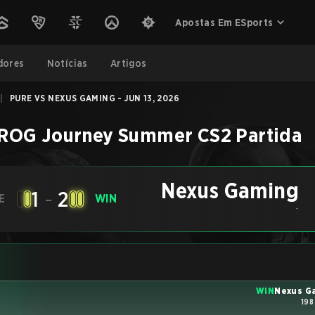
Apostas Em ESports
dores
Notícias
Artigos
|
PURE VS NEXUS GAMING - JUN 13, 2026
 ROG Journey Summer
CS2
Partida
Nexus Gaming
1
-
2
E
WIN
-
WIN
Nexus G
198