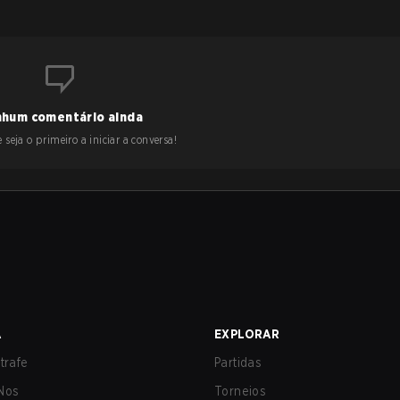
hum comentário ainda
 seja o primeiro a iniciar a conversa!
A
EXPLORAR
trafe
Partidas
Nos
Torneios