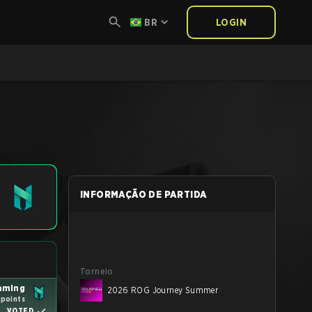
BR
LOGIN
INFORMAÇÃO DE PARTIDA
Torneio
aming
2026 ROG Journey Summer
 points
VOTED