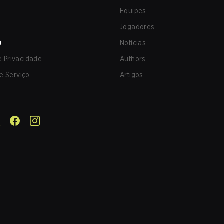
Equipes
Jogadores
O
Notícias
de Privacidade
Authors
e Serviço
Artigos