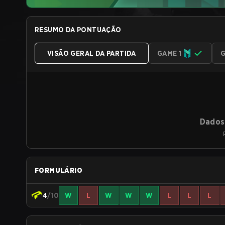
RESUMO DA PONTUAÇÃO
VISÃO GERAL DA PARTIDA
GAME 1
G
Dados 
FORMULÁRIO
4
/10
W
L
W
W
W
L
L
L