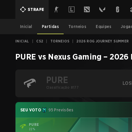
STRAFE
Inicial
Partidas
Torneios
Equipes
Joga
INICIAL
|
CS2
|
TORNEIOS
|
2026 ROG JOURNEY SUMMER
PURE
vs
Nexus Gaming
–
2026
PURE
LOS
Classificação #177
SEU VOTO
95 Previsões
PURE
22%