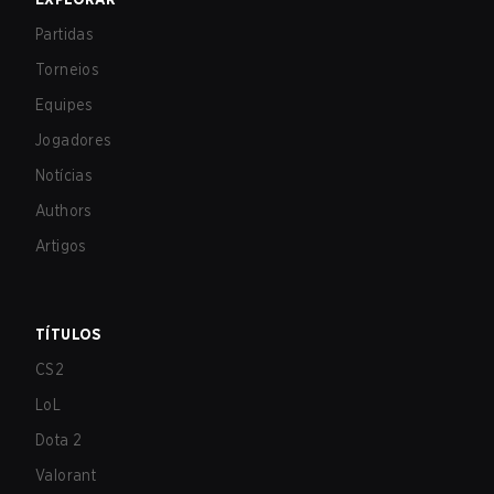
Partidas
Torneios
Equipes
Jogadores
Notícias
Authors
Artigos
TÍTULOS
CS2
LoL
Dota 2
Valorant