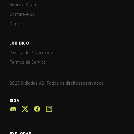
Sobre a Strafe
Contate-Nos
Carreira
JURÍDICO
Política de Privacidade
Termos de Serviço
2026
Sidledes AB. Todos os direitos reservados.
SIGA
EXPLORAR