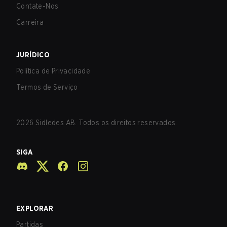
Contate-Nos
Carreira
JURÍDICO
Política de Privacidade
Termos de Serviço
2026
Sidledes AB. Todos os direitos reservados.
SIGA
EXPLORAR
Partidas