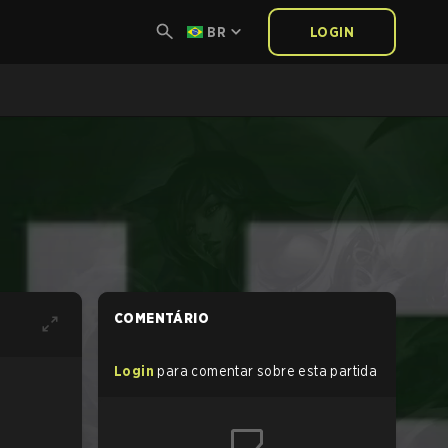
BR
LOGIN
COMENTÁRIO
Login
para comentar sobre esta partida