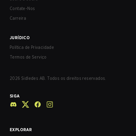
Contate-Nos
Carreira
JURÍDICO
Política de Privacidade
Termos de Serviço
2026
Sidledes AB. Todos os direitos reservados.
SIGA
EXPLORAR