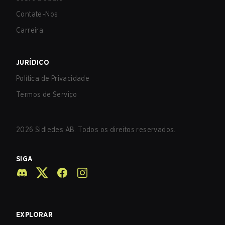
Contate-Nos
Carreira
JURÍDICO
Política de Privacidade
Termos de Serviço
2026
Sidledes AB. Todos os direitos reservados.
SIGA
EXPLORAR