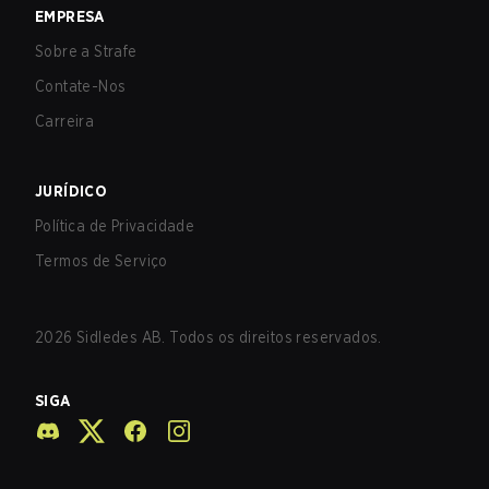
EMPRESA
Sobre a Strafe
Contate-Nos
Carreira
JURÍDICO
Política de Privacidade
Termos de Serviço
2026
Sidledes AB. Todos os direitos reservados.
SIGA