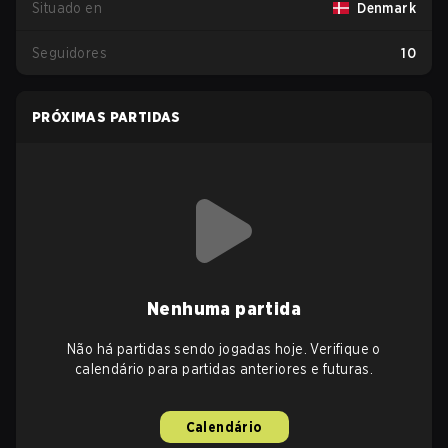
Situado en
Denmark
Seguidores
10
PRÓXIMAS PARTIDAS
Nenhuma partida
Não há partidas sendo jogadas hoje. Verifique o
calendário para partidas anteriores e futuras.
Calendário