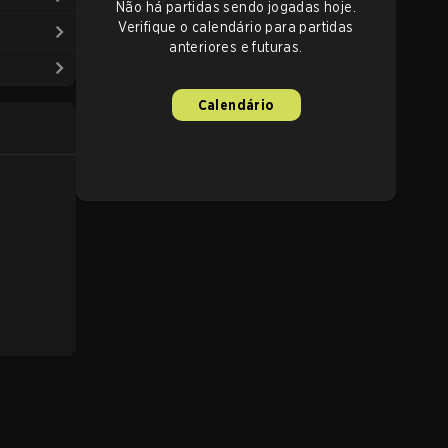
Não há partidas sendo jogadas hoje.
Verifique o calendário para partidas
anteriores e futuras.
Calendário