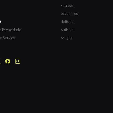
Equipes
Jogadores
O
Notícias
de Privacidade
Authors
e Serviço
Artigos