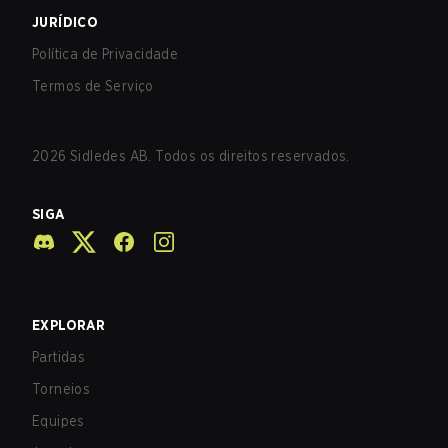
JURÍDICO
Política de Privacidade
Termos de Serviço
2026
Sidledes AB. Todos os direitos reservados.
SIGA
EXPLORAR
Partidas
Torneios
Equipes