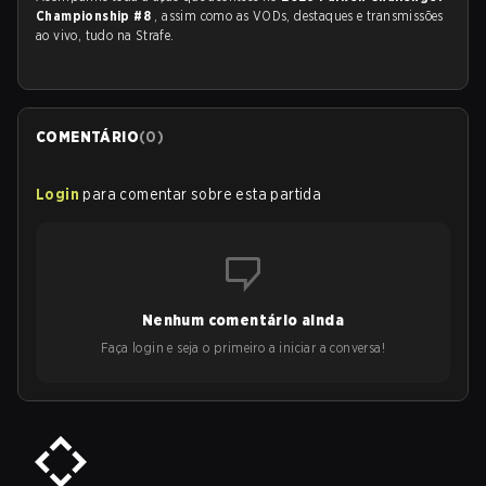
Championship #8
, assim como as VODs, destaques e transmissões
ao vivo, tudo na Strafe.
COMENTÁRIO
(
0
)
Login
para comentar sobre esta partida
Nenhum comentário ainda
Faça login e seja o primeiro a iniciar a conversa!