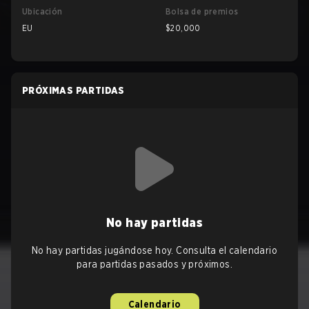
Ubicación
Bolsa de premios
EU
$20,000
PRÓXIMAS PARTIDAS
No hay partidas
No hay partidas jugándose hoy. Consulta el calendario
para partidas pasados y próximos.
Calendario