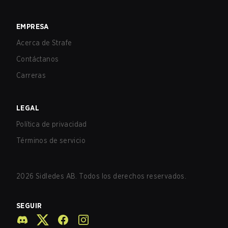
EMPRESA
Acerca de Strafe
Contáctanos
Carreras
LEGAL
Política de privacidad
Términos de servicio
2026
Sidledes AB. Todos los derechos reservados.
SEGUIR