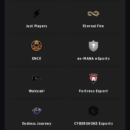
Just Players
Eternal Fire
ENCE
ex-MANA eSports
Walczaki
Fortress Esport
Endless Journey
CYBERSHOKE Esports