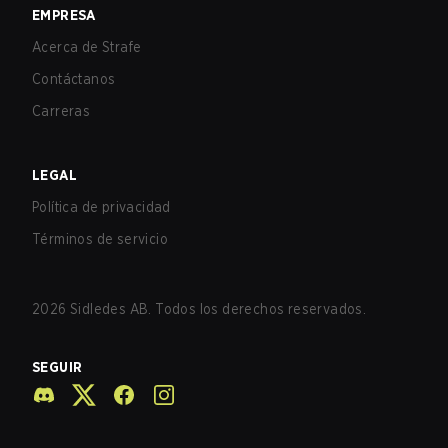
EMPRESA
Acerca de Strafe
Contáctanos
Carreras
LEGAL
Política de privacidad
Términos de servicio
2026
Sidledes AB. Todos los derechos reservados.
SEGUIR