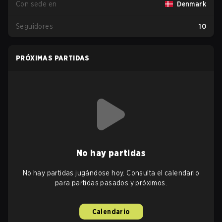
Con sede en
Denmark
Seguidores
10
PRÓXIMAS PARTIDAS
No hay partidas
No hay partidas jugándose hoy. Consulta el calendario
para partidas pasados y próximos.
Calendario