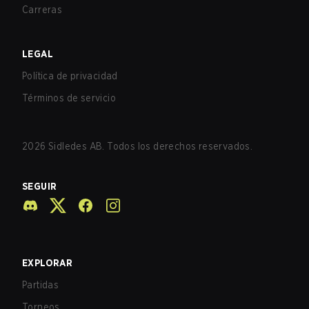
Carreras
LEGAL
Política de privacidad
Términos de servicio
2026
Sidledes AB. Todos los derechos reservados.
SEGUIR
EXPLORAR
Partidas
Torneos