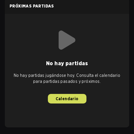
PRÓXIMAS PARTIDAS
No hay partidas
No hay partidas jugándose hoy. Consulta el calendario
para partidas pasados y próximos.
Calendario