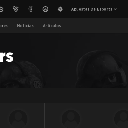
Apuestas De Esports
ores
Noticias
Artículos
rs