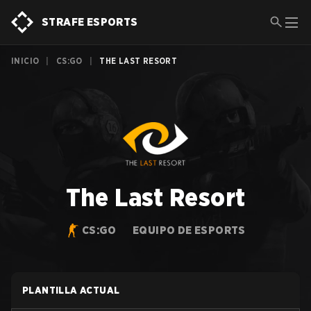
STRAFE ESPORTS
INICIO
|
CS:GO
|
THE LAST RESORT
The Last Resort
CS:GO
EQUIPO DE ESPORTS
PLANTILLA ACTUAL