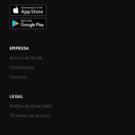
EMPRESA
Acerca de Strafe
Contáctanos
Carreras
LEGAL
Política de privacidad
Términos de servicio