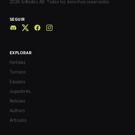
2026
Sidledes AB. Todos los derechos reservados.
SEGUIR
EXPLORAR
Partidas
Torneos
Equipos
Jugadores
Noticias
Authors
Artículos