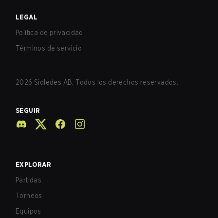
LEGAL
Política de privacidad
Términos de servicio
2026
Sidledes AB. Todos los derechos reservados.
SEGUIR
EXPLORAR
Partidas
Torneos
Equipos