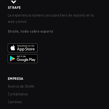
STRAFE
La experiencia número uno para fans de esports en la
web y móvil.
Strafe, todo sobre esports
EMPRESA
Acerca de Strafe
Contáctanos
Carreras