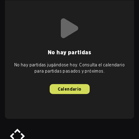
No hay partidas
No hay partidas jugándose hoy. Consulta el calendario
para partidas pasados y próximos.
Calendario