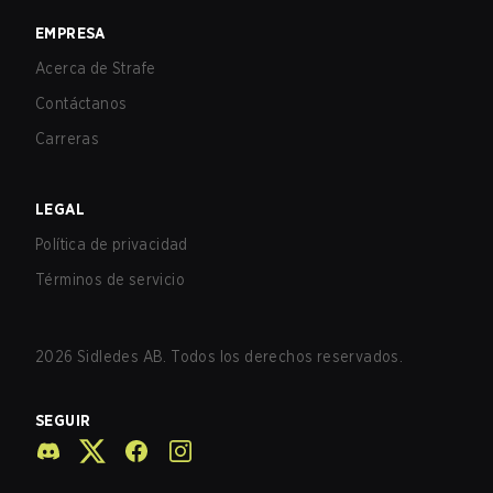
EMPRESA
Acerca de Strafe
Contáctanos
Carreras
LEGAL
Política de privacidad
Términos de servicio
2026
Sidledes AB. Todos los derechos reservados.
SEGUIR