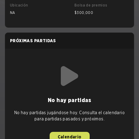
Ubicación
Bolsa de premios
NA
$300,000
PRÓXIMAS PARTIDAS
No hay partidas
No hay partidas jugándose hoy. Consulta el calendario
para partidas pasados y próximos.
Calendario