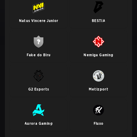
Natus Vincere Junior
BESTIA
Fake do Biru
Nemiga Gaming
G2 Esports
Metizport
Aurora Gaming
Fluxo