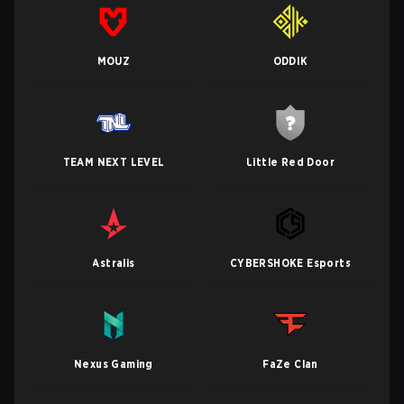
MOUZ
ODDIK
TEAM NEXT LEVEL
Little Red Door
Astralis
CYBERSHOKE Esports
Nexus Gaming
FaZe Clan