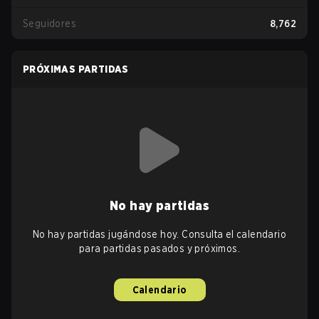
Seguidores
8,762
PRÓXIMAS PARTIDAS
No hay partidas
No hay partidas jugándose hoy. Consulta el calendario
para partidas pasados y próximos.
Calendario