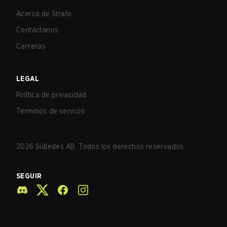
Acerca de Strafe
Contáctanos
Carreras
LEGAL
Política de privacidad
Términos de servicio
2026
Sidledes AB. Todos los derechos reservados.
SEGUIR