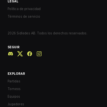
LEGAL
Política de privacidad
Términos de servicio
2026
Sidledes AB. Todos los derechos reservados.
SEGUIR
EXPLORAR
Partidas
Torneos
Equipos
Jugadores