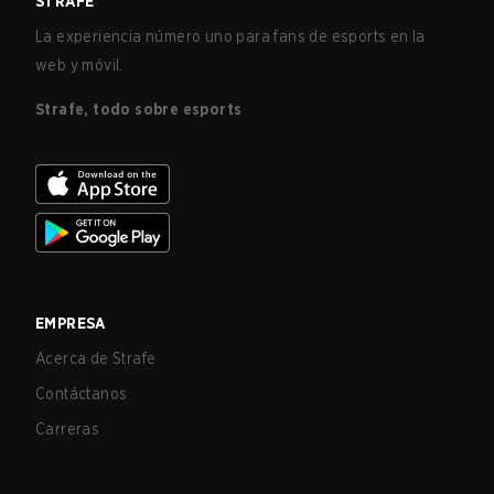
STRAFE
La experiencia número uno para fans de esports en la
web y móvil.
Strafe, todo sobre esports
EMPRESA
Acerca de Strafe
Contáctanos
Carreras