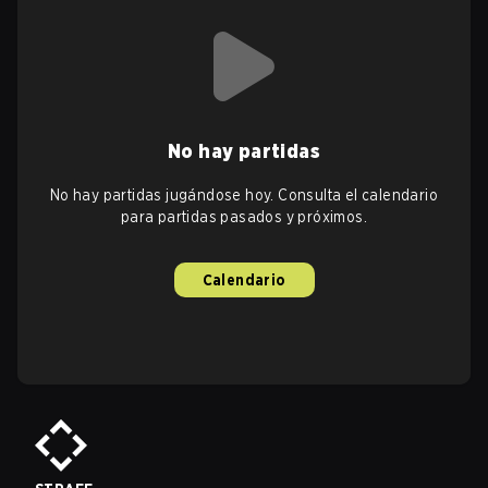
No hay partidas
No hay partidas jugándose hoy. Consulta el calendario
para partidas pasados y próximos.
Calendario