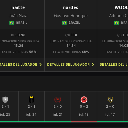
naitte
nardes
WOO
João Maia
Gustavo Henrique
Adriano C
BRAZIL
BRAZIL
BRA
0.98
1.18
1.
K/D
K/D
K/D
LIMINACIONES POR PARTIDA
ELIMINACIONES POR PARTIDA
ELIMINACIONES P
15.29
14.54
14.0
56%
48%
TASA DE VICTORIAS
TASA DE VICTORIAS
TASA DE VICTO
TALLES DEL JUGADOR
DETALLES DEL JUGADOR
DETALLES DEL 
2
-
1
2
-
1
2
-
0
0
-
2
2
-
0
jul. 25
jul. 24
jul. 21
jul. 19
jul. 17