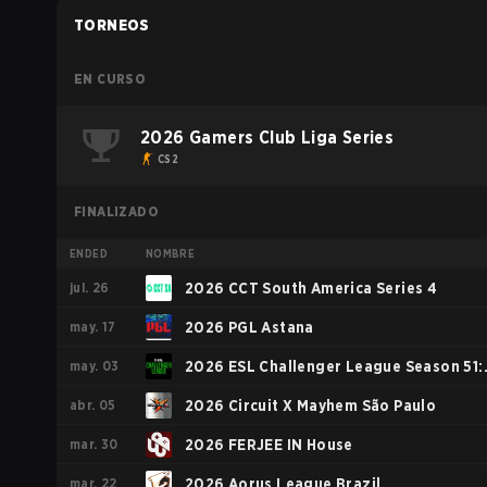
TORNEOS
EN CURSO
2026 Gamers Club Liga Series
CS2
FINALIZADO
ENDED
NOMBRE
jul. 26
2026 CCT South America Series 4
may. 17
2026 PGL Astana
may. 03
2026 ESL Challenger League Season 51:
abr. 05
South America - Cup #4
2026 Circuit X Mayhem São Paulo
mar. 30
2026 FERJEE IN House
mar. 22
2026 Aorus League Brazil