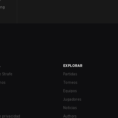
?
ing
A
EXPLORAR
 Strafe
Partidas
nos
Torneos
Equipos
Jugadores
Noticias
de privacidad
Authors