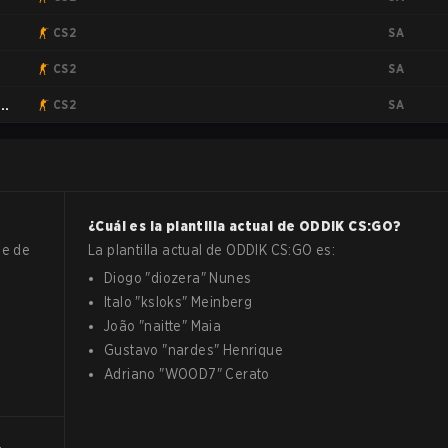
SA
CS2
SA
2
CS2
SA
CS2
¿Cuál es la plantilla actual de
ODDIK
CS:GO
?
se de
La plantilla actual de
ODDIK
CS:GO
es:
Diogo
"
diozera
"
Nunes
Italo
"
ksloks
"
Meinberg
João
"
naitte
"
Maia
Gustavo
"
nardes
"
Henrique
Adriano
"
WOOD7
"
Cerato