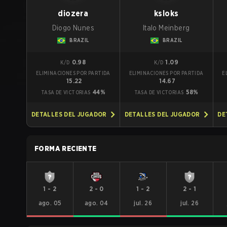
diozera
ksloks
Diogo Nunes
Italo Meinberg
BRAZIL
BRAZIL
0.98
1.09
K/D
K/D
ELIMINACIONES POR PARTIDA
ELIMINACIONES POR PARTIDA
E
15.22
14.67
44%
58%
TASA DE VICTORIAS
TASA DE VICTORIAS
DETALLES DEL JUGADOR
DETALLES DEL JUGADOR
DE
FORMA RECIENTE
1
-
2
2
-
0
1
-
2
2
-
1
ago. 05
ago. 04
jul. 26
jul. 26