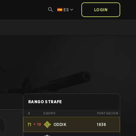
ES
LOGIN
RANGO STRAFE
#
EQUIPO
PUNTUACIÓN
71
⏷
10
ODDIK
1636