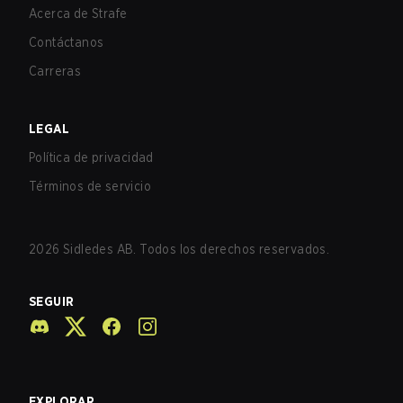
Acerca de Strafe
Contáctanos
Carreras
LEGAL
Política de privacidad
Términos de servicio
2026
Sidledes AB. Todos los derechos reservados.
SEGUIR
EXPLORAR