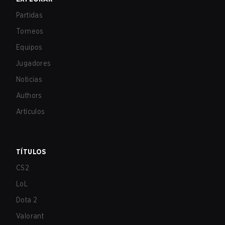
Partidas
Torneos
Equipos
Jugadores
Noticias
Authors
Artículos
TÍTULOS
CS2
LoL
Dota 2
Valorant