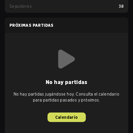
Seguidores
38
PRÓXIMAS PARTIDAS
No hay partidas
No hay partidas jugándose hoy. Consulta el calendario
para partidas pasados y próximos.
Calendario