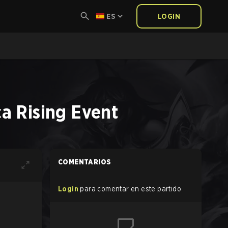
ES
LOGIN
a Rising Event
COMENTARIOS
Login
para comentar en este partido