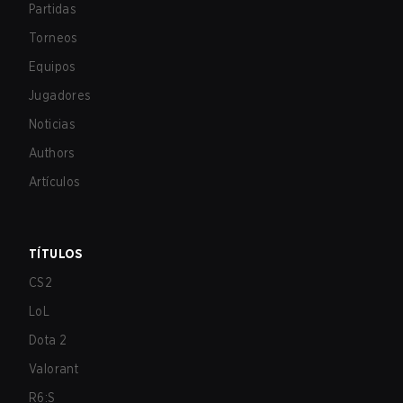
Partidas
Torneos
Equipos
Jugadores
Noticias
Authors
Artículos
TÍTULOS
CS2
LoL
Dota 2
Valorant
R6:S