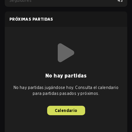
Seguidores
43
PRÓXIMAS PARTIDAS
No hay partidas
No hay partidas jugándose hoy. Consulta el calendario
para partidas pasados y próximos.
Calendario