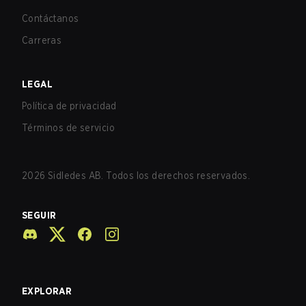
Contáctanos
Carreras
LEGAL
Política de privacidad
Términos de servicio
2026
Sidledes AB. Todos los derechos reservados.
SEGUIR
EXPLORAR