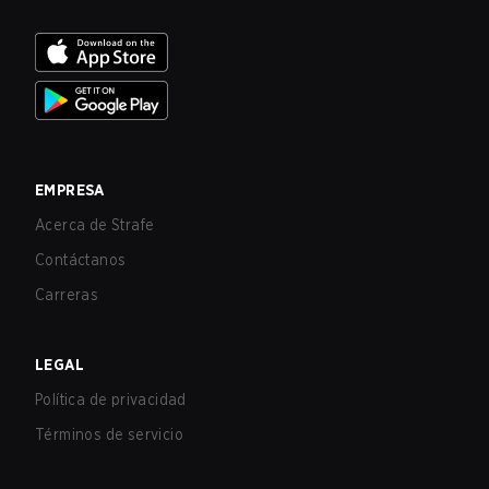
EMPRESA
Acerca de Strafe
Contáctanos
Carreras
LEGAL
Política de privacidad
Términos de servicio