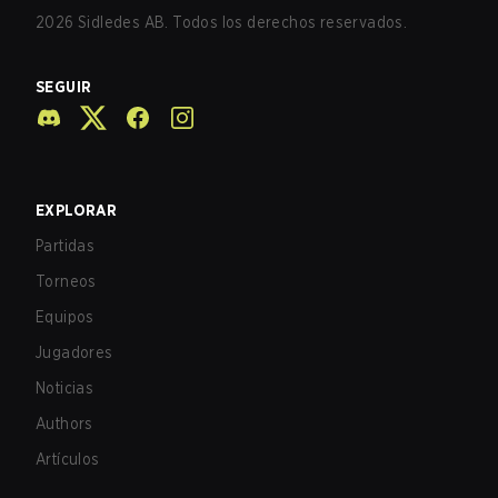
2026
Sidledes AB. Todos los derechos reservados.
SEGUIR
EXPLORAR
Partidas
Torneos
Equipos
Jugadores
Noticias
Authors
Artículos