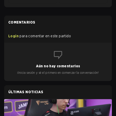
COMENTARIOS
Login
para comentar en este partido
Aún no hay comentarios
¡Inicia sesión y sé el primero en comenzar la conversación!
ÚLTIMAS NOTICIAS