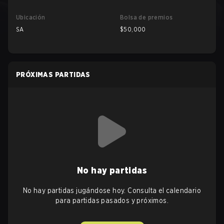
Ubicación
Bolsa de premios
SA
$50,000
PRÓXIMAS PARTIDAS
No hay partidas
No hay partidas jugándose hoy. Consulta el calendario
para partidas pasados y próximos.