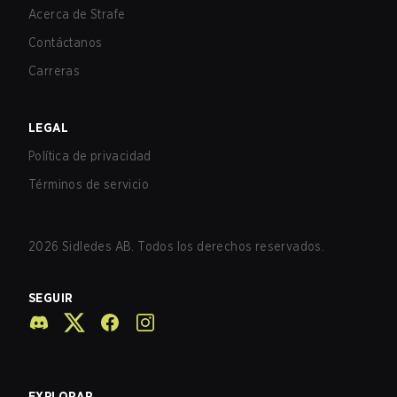
Acerca de Strafe
Contáctanos
Carreras
LEGAL
Política de privacidad
Términos de servicio
2026
Sidledes AB. Todos los derechos reservados.
SEGUIR
EXPLORAR