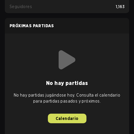
Seguidores
1,163
PRÓXIMAS PARTIDAS
No hay partidas
No hay partidas jugándose hoy. Consulta el calendario
para partidas pasados y próximos.
Calendario