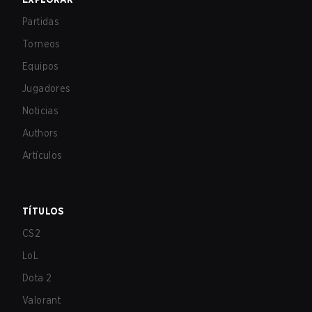
Partidas
Torneos
Equipos
Jugadores
Noticias
Authors
Artículos
TÍTULOS
CS2
LoL
Dota 2
Valorant