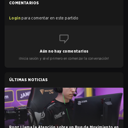
COMENTARIOS
Login
para comentar en este partido
Aún no hay comentarios
¡Inicia sesión y sé el primero en comenzar la conversación!
ÚLTIMAS NOTICIAS
Ropz Llama la Atención sobre un Bug de Movimiento en