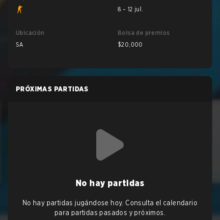
8 – 12 jul.
Ubicación
Bolsa de premios
SA
$20,000
PRÓXIMAS PARTIDAS
No hay partidas
No hay partidas jugándose hoy. Consulta el calendario
para partidas pasados y próximos.