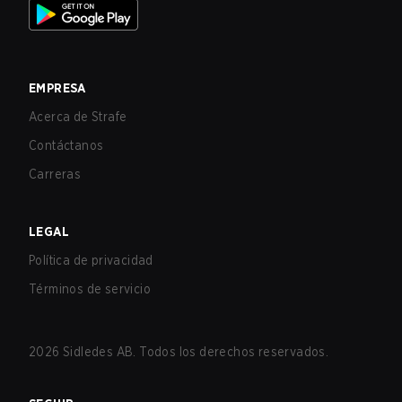
EMPRESA
Acerca de Strafe
Contáctanos
Carreras
LEGAL
Política de privacidad
Términos de servicio
2026
Sidledes AB. Todos los derechos reservados.