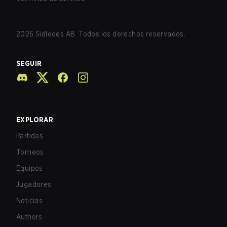
2026
Sidledes AB. Todos los derechos reservados.
SEGUIR
EXPLORAR
Partidas
Torneos
Equipos
Jugadores
Noticias
Authors