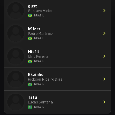
gust
Gustavo Victor
BRAZIL
k9izer
Pedro Martinez
BRAZIL
Misfit
Ulric Pereira
BRAZIL
Rkzinho
Rickson Ribeiro Dias
BRAZIL
Tatu
Lucas Santana
BRAZIL