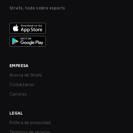
Strafe, todo sobre esports
EMPRESA
Acerca de Strafe
Contáctanos
Carreras
LEGAL
Política de privacidad
Términos de servicio