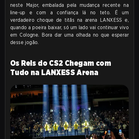
neste Major, embalada pela mudança recente na
line-up e com a confiança lá no teto. É um
verdadeiro choque de titãs na arena LANXESS e,
quando a poeira baixar, só um lado vai continuar vivo
em Cologne. Bora dar uma olhada no que esperar
desse jogão.
Os Reis do CS2 Chegam com
Tudo na LANXESS Arena