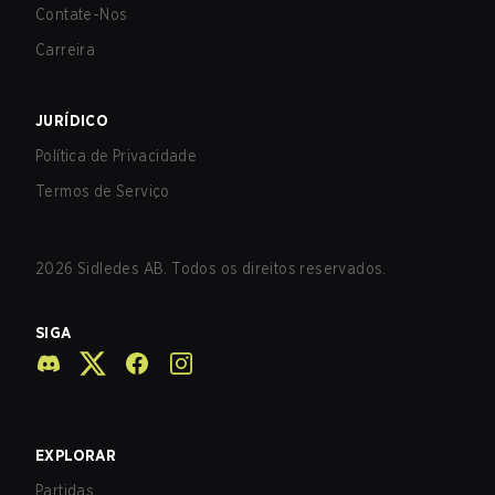
Contate-Nos
Carreira
JURÍDICO
Política de Privacidade
Termos de Serviço
2026
Sidledes AB. Todos os direitos reservados.
SIGA
EXPLORAR
Partidas