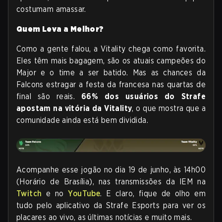
costumam amassar.
Quem Leva a Melhor?
Como a gente falou, a Vitality chega como favorita.
Eles têm mais bagagem, são os atuais campeões do
Major e o time a ser batido. Mas as chances da
Falcons estragar a festa da francesa nas quartas de
final são reais.
66% dos usuários do Strafe
apostam na vitória da Vitality
, o que mostra que a
comunidade ainda está bem dividida.
Acompanhe esse jogão no dia 19 de junho, às 14h00
(Horário de Brasília), nas transmissões da IEM na
Twitch
e no
YouTube
. E claro, fique de olho em
tudo pelo aplicativo da Strafe Esports para ver os
placares ao vivo, as últimas notícias e muito mais.