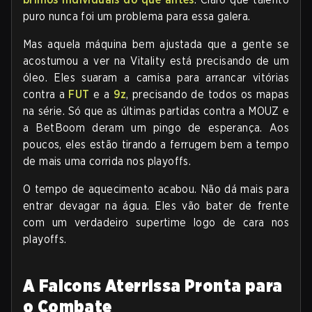
puro nunca foi um problema para essa galera.
Mas aquela máquina bem ajustada que a gente se
acostumou a ver na Vitality está precisando de um
óleo. Eles suaram a camisa para arrancar vitórias
contra a
FUT
e a
9z
, precisando de todos os mapas
na série. Só que as últimas partidas contra a MOUZ e
a BetBoom deram um pingo de esperança. Aos
poucos, eles estão tirando a ferrugem bem a tempo
de mais uma corrida nos playoffs.
O tempo de aquecimento acabou. Não dá mais para
entrar devagar na água. Eles vão bater de frente
com um verdadeiro supertime logo de cara nos
playoffs.
A Falcons Aterrissa Pronta para
o Combate