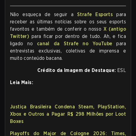
Não esqueça de seguir a
Strafe Esports
para
receber as últimas notícias sobre os seus esports
favoritos e também de conferir o nosso
X (antigo
Twitter)
para ficar por dentro de tudo. Ah, e fica
ligado no
canal da Strafe no YouTube
para
entrevistas exclusivas, coletivas de imprensa e
muito conteúdo bacana.
Crédito da Imagem de Destaque:
ESL
Leia Mais:
Justiça Brasileira Condena Steam, PlayStation,
Xbox e Outros a Pagar R$ 298 Milhões por Loot
Boxes
Playoffs do Major de Cologne 2026: Times,