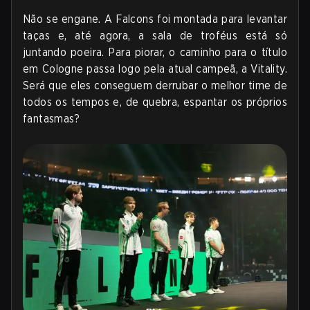
Não se engane. A Falcons foi montada para levantar
taças e, até agora, a sala de troféus está só
juntando poeira. Para piorar, o caminho para o título
em Cologne passa logo pela atual campeã, a Vitality.
Será que eles conseguem derrubar o melhor time de
todos os tempos e, de quebra, espantar os próprios
fantasmas?