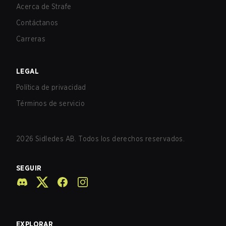
Acerca de Strafe
Contáctanos
Carreras
LEGAL
Política de privacidad
Términos de servicio
2026
Sidledes AB. Todos los derechos reservados.
SEGUIR
EXPLORAR