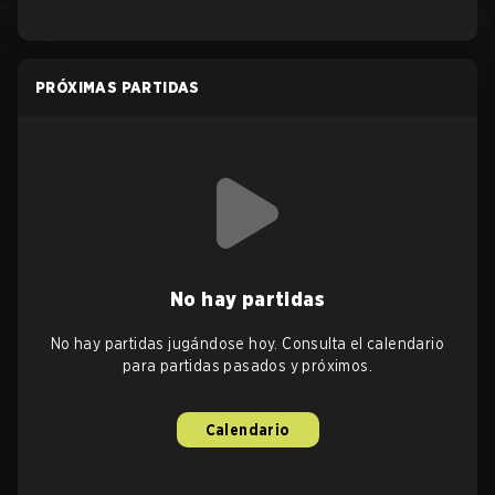
PRÓXIMAS PARTIDAS
No hay partidas
No hay partidas jugándose hoy. Consulta el calendario
para partidas pasados y próximos.
Calendario