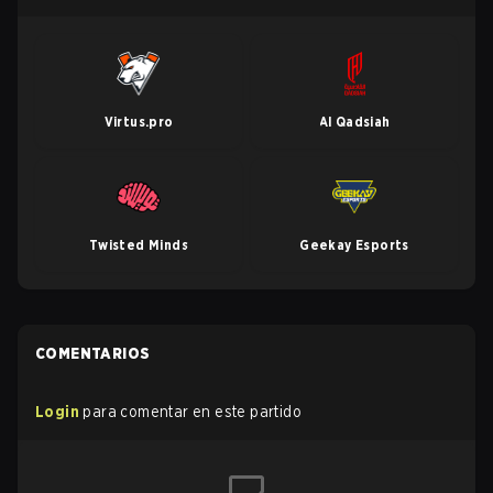
Virtus.pro
Al Qadsiah
Twisted Minds
Geekay Esports
COMENTARIOS
Login
para comentar en este partido