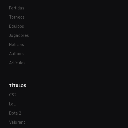
Partidas
Torneos
Equipos
Jugadores
Noticias
Authors
Artículos
TÍTULOS
CS2
LoL
Dota 2
Valorant