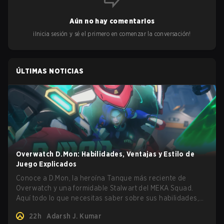
Aún no hay comentarios
¡Inicia sesión y sé el primero en comenzar la conversación!
ÚLTIMAS NOTICIAS
Overwatch D.Mon: Habilidades, Ventajas y Estilo de
Juego Explicados
Conoce a D.Mon, la heroína Tanque más reciente de
Overwatch y una formidable Stalwart del MEKA Squad.
Aquí todo lo que necesitas saber sobre sus habilidades,
ventajas y cómo jugarla.
22h
Adarsh J. Kumar