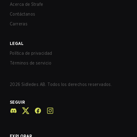
Acerca de Strafe
Contáctanos
Carreras
LEGAL
Política de privacidad
Términos de servicio
2026
Sidledes AB. Todos los derechos reservados.
SEGUIR
EXPLORAR