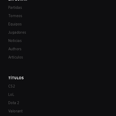
Partidas
Torneos
Equipos
Jugadores
Noticias
Authors
Artículos
TÍTULOS
CS2
LoL
Dota 2
Valorant