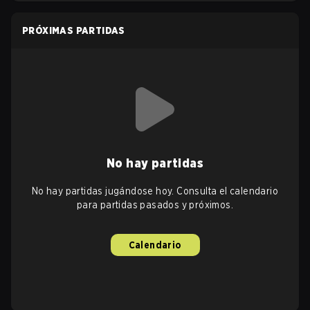
PRÓXIMAS PARTIDAS
No hay partidas
No hay partidas jugándose hoy. Consulta el calendario
para partidas pasados y próximos.
Calendario