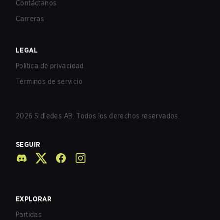
Contáctanos
Carreras
LEGAL
Política de privacidad
Términos de servicio
2026
Sidledes AB. Todos los derechos reservados.
SEGUIR
EXPLORAR
Partidas