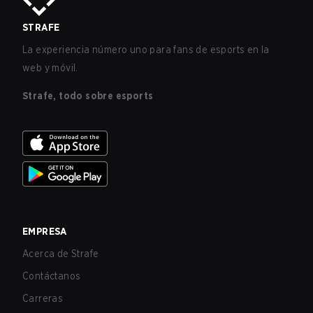
STRAFE
La experiencia número uno para fans de esports en la
web y móvil.
Strafe, todo sobre esports
EMPRESA
Acerca de Strafe
Contáctanos
Carreras