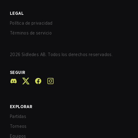
LEGAL
Política de privacidad
Términos de servicio
2026
Sidledes AB. Todos los derechos reservados.
SEGUIR
EXPLORAR
Partidas
Torneos
Equipos