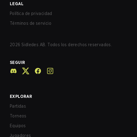
LEGAL
Política de privacidad
Términos de servicio
2026
Sidledes AB. Todos los derechos reservados.
SEGUIR
EXPLORAR
Partidas
Torneos
Equipos
Jugadores