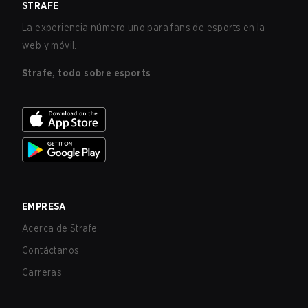
STRAFE
La experiencia número uno para fans de esports en la
web y móvil.
Strafe, todo sobre esports
EMPRESA
Acerca de Strafe
Contáctanos
Carreras