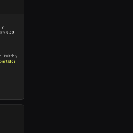
or y
8.5%
m, Twitch y
 partidos