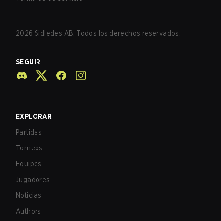
2026
Sidledes AB. Todos los derechos reservados.
SEGUIR
EXPLORAR
Partidas
Torneos
Equipos
Jugadores
Noticias
Authors