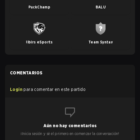
PuckChamp
BALU
Ilbirs eSports
Team Syntax
COMENTARIOS
Login
para comentar en este partido
Aún no hay comentarios
¡Inicia sesión y sé el primero en comenzar la conversación!