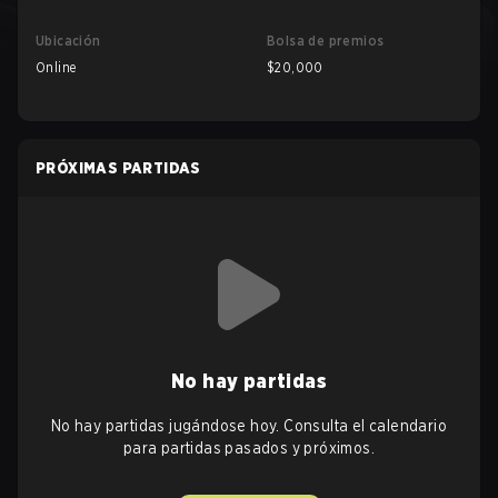
Ubicación
Bolsa de premios
Online
$20,000
PRÓXIMAS PARTIDAS
No hay partidas
No hay partidas jugándose hoy. Consulta el calendario
para partidas pasados y próximos.