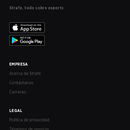
Strafe, todo sobre esports
EMPRESA
Acerca de Strafe
Contáctanos
Carreras
LEGAL
Política de privacidad
Términos de servicio