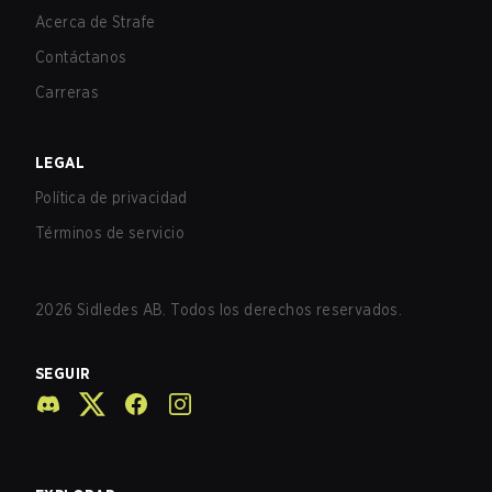
Acerca de Strafe
Contáctanos
Carreras
LEGAL
Política de privacidad
Términos de servicio
2026
Sidledes AB. Todos los derechos reservados.
SEGUIR