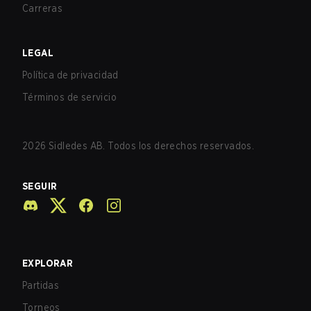
Carreras
LEGAL
Política de privacidad
Términos de servicio
2026
Sidledes AB. Todos los derechos reservados.
SEGUIR
EXPLORAR
Partidas
Torneos