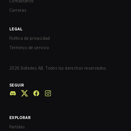
Contáctanos
Carreras
LEGAL
Política de privacidad
Términos de servicio
2026
Sidledes AB. Todos los derechos reservados.
SEGUIR
EXPLORAR
Partidas