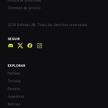
Política de privacidad
Términos de servicio
2026
Sidledes AB. Todos los derechos reservados.
SEGUIR
EXPLORAR
Partidas
Torneos
Equipos
Jugadores
Noticias