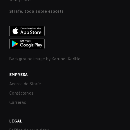
Strafe, todo sobre esports
Background image by
Karuhe_KarlHe
EMPRESA
Acerca de Strafe
Contáctanos
Carreras
LEGAL