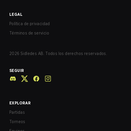
LEGAL
Política de privacidad
Términos de servicio
2026
Sidledes AB. Todos los derechos reservados.
SEGUIR
EXPLORAR
Partidas
Torneos