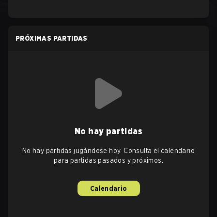
PRÓXIMAS PARTIDAS
No hay partidas
No hay partidas jugándose hoy. Consulta el calendario
para partidas pasados y próximos.
Calendario