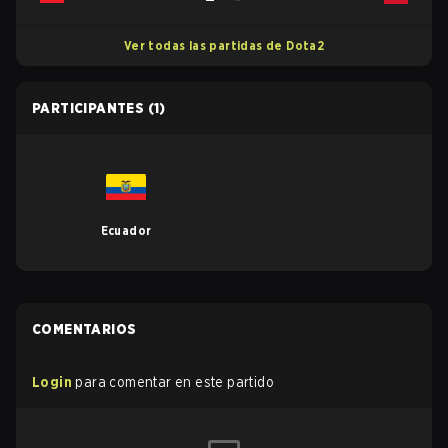
Ver todas las partidas de Dota2
PARTICIPANTES
(1)
Ecuador
COMENTARIOS
Login
para comentar en este partido