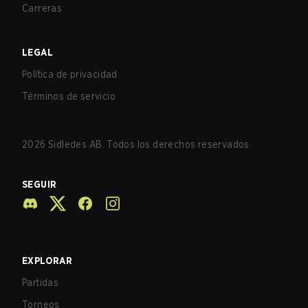
Carreras
LEGAL
Política de privacidad
Términos de servicio
2026
Sidledes AB. Todos los derechos reservados.
SEGUIR
EXPLORAR
Partidas
Torneos